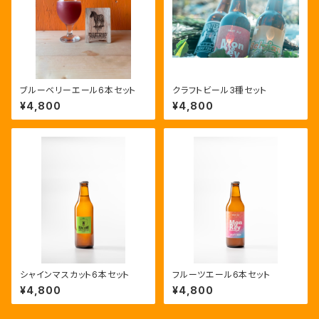
ブルーベリーエール6本セット
クラフトビール3種セット
¥4,800
¥4,800
シャインマスカット6本セット
フルーツエール6本セット
¥4,800
¥4,800