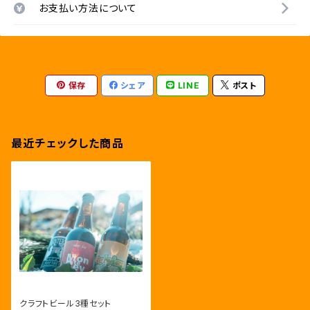
お支払い方法について
保存
シェア
LINE
ポスト
最近チェックした商品
クラフトビール3種セット