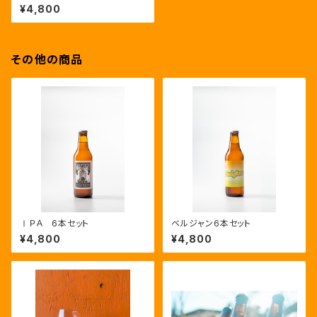
¥4,800
その他の商品
ⅠＰＡ 6本セット
ベルジャン6本セット
¥4,800
¥4,800