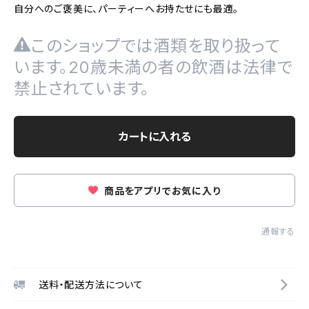
自分へのご褒美に、パーティーへお持たせにも最適。
このショップでは酒類を取り扱って
います。20歳未満の者の飲酒は法律で
禁止されています。
カートに入れる
商品をアプリでお気に入り
通報する
送料・配送方法について